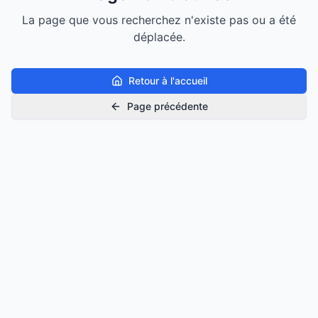
La page que vous recherchez n'existe pas ou a été
déplacée.
Retour à l'accueil
Page précédente